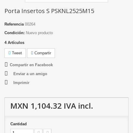
Porta Insertos S PSKNL2525M15
Referencia
00264
Condición:
Nuevo producto
4
Artículos
Tweet
Compartir
Compartir en Facebook
Enviar a un amigo
Imprimir
MXN 1,104.32
IVA incl.
Cantidad