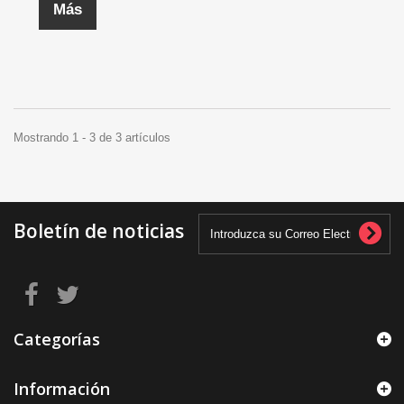
Más
Mostrando 1 - 3 de 3 artículos
Boletín de noticias
Categorías
Información