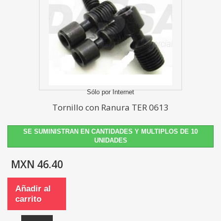
Sólo por Internet
Tornillo con Ranura TER 0613
SE SUMINISTRAN EN CANTIDADES Y MULTIPLOS DE 10
UNIDADES
MXN 46.40
Añadir al
carrito