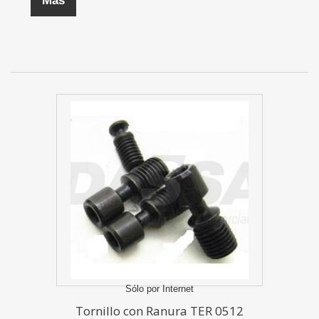
Más
Sólo por Internet
Tornillo con Ranura TER 0512