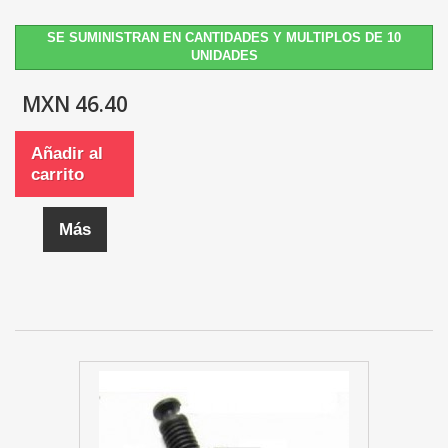
SE SUMINISTRAN EN CANTIDADES Y MULTIPLOS DE 10
UNIDADES
MXN 46.40
Añadir al
carrito
Más