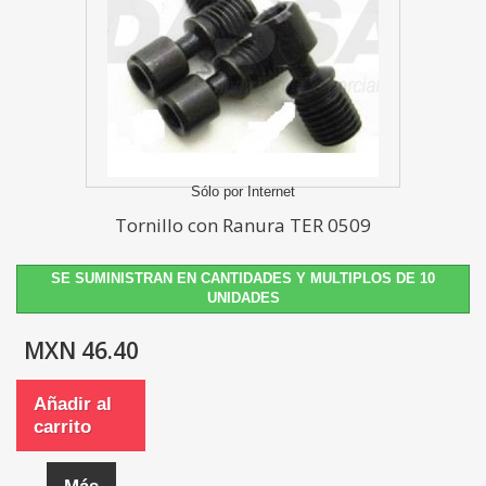
Sólo por Internet
Tornillo con Ranura TER 0509
SE SUMINISTRAN EN CANTIDADES Y MULTIPLOS DE 10
UNIDADES
MXN 46.40
Añadir al
carrito