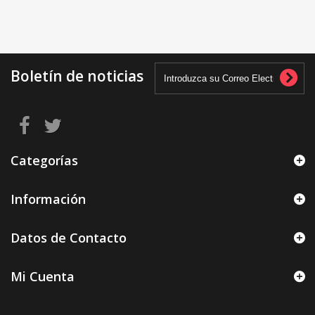
Boletín de noticias
Categorías
Información
Datos de Contacto
Mi Cuenta