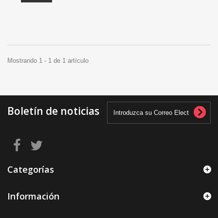
Mostrando 1 - 1 de 1 artículo
Boletín de noticias
Categorías
Información